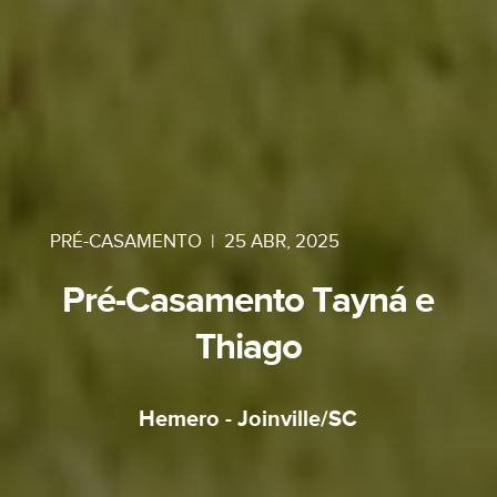
PRÉ-CASAMENTO
|
25 ABR, 2025
Pré-Casamento Tayná e
Thiago
Hemero - Joinville/SC