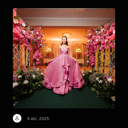
4 abr, 2025