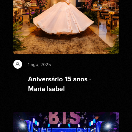
1 ago, 2025
Aniversário 15 anos -
Maria Isabel