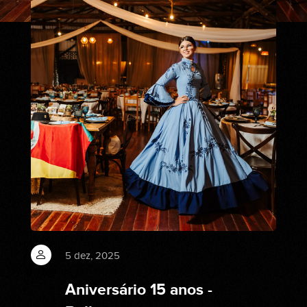
5 dez, 2025
Aniversário 15 anos -