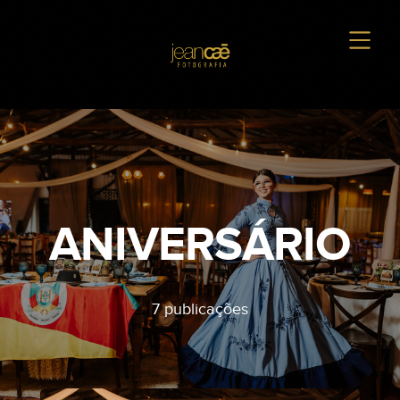
ANIVERSÁRIO
7 publicações