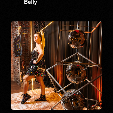
Belly