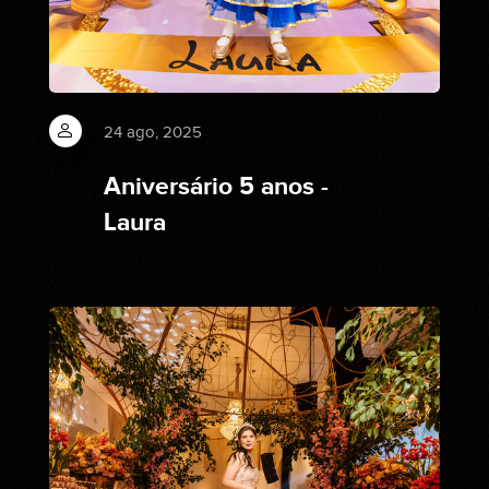
24 ago, 2025
Aniversário 5 anos -
Laura