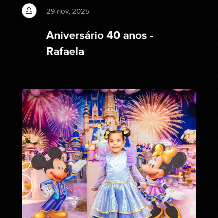
29 nov, 2025
Aniversário 40 anos -
Rafaela