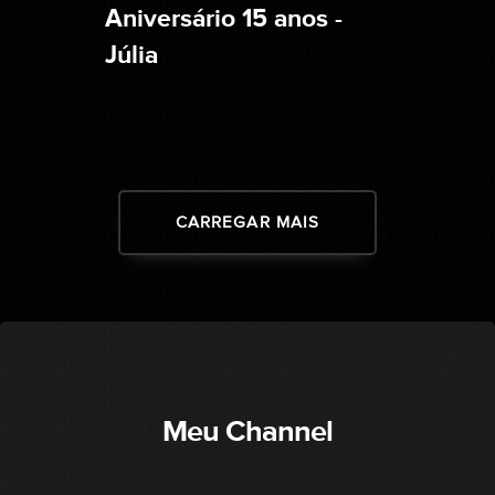
Aniversário 15 anos -
Júlia
CARREGAR MAIS
Meu Channel