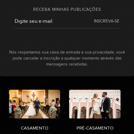
RECEBA MINHAS PUBLICAÇÕES
INSCREVA-SE
Nós respeitamos sua caixa de entrada e sua privacidade, você
pode cancelar a inscrição a qualquer momento através das
mensagens recebidas.
CASAMENTO
PRÉ-CASAMENTO