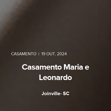
CASAMENTO
|
19 OUT, 2024
Casamento Maria e
Leonardo
Joinville- SC