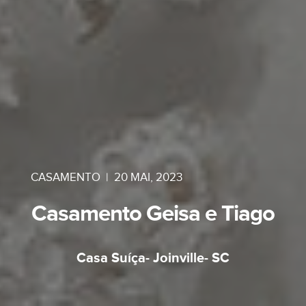
CASAMENTO
|
20 MAI, 2023
Casamento Geisa e Tiago
Casa Suíça- Joinville- SC