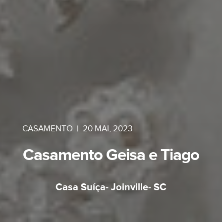
CASAMENTO
|
20 MAI, 2023
Casamento Geisa e Tiago
Casa Suíça- Joinville- SC