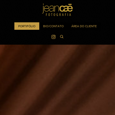
PORTIFÓLIO
BIO/CONTATO
ÁREA DO CLIENTE