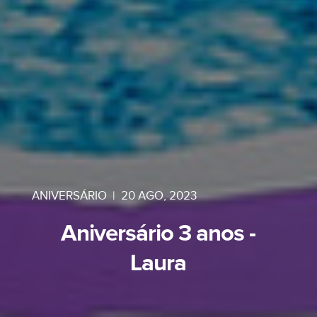
ANIVERSÁRIO
|
20 AGO, 2023
Aniversário 3 anos -
Laura